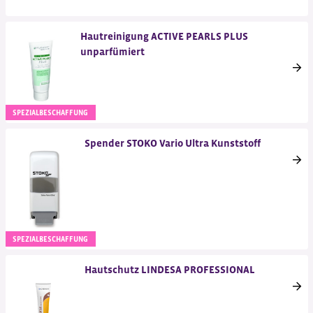
Hautreinigung ACTIVE PEARLS PLUS
unparfümiert
SPEZIALBESCHAFFUNG
Spender STOKO Vario Ultra Kunststoff
SPEZIALBESCHAFFUNG
Hautschutz LINDESA PROFESSIONAL