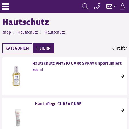
Hautschutz
shop
Hautschutz
Hautschutz
KATEGORIEN
FILTERN
6 Treffer
Hautschutz PHYSIO UV 50 SPRAY unparfümiert
200ml
Hautpflege CUREA PURE