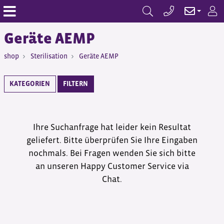
Geräte AEMP
shop
Sterilisation
Geräte AEMP
KATEGORIEN
FILTERN
Ihre Suchanfrage hat leider kein Resultat
geliefert. Bitte überprüfen Sie Ihre Eingaben
nochmals. Bei Fragen wenden Sie sich bitte
an unseren Happy Customer Service via
Chat.