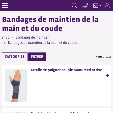
Bandages de maintien de la
main et du coude
shop
Bandages de maintien
Bandages de maintien de la main et du coude
CATEGORIES
FILTRER
7 résultats
Attelle de poignet souple Manumed active