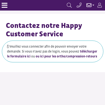
Contactez notre Happy
Customer Service
Veuillez vous connecter afin de pouvoir envoyer votre
demande. Si vous n'avez pas de login, vous pouvez
télécharger
le formulaire ici
ou
ou ici pour les ortho/compression-retours