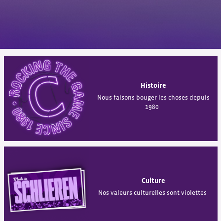
Histoire
Nous faisons bouger les choses depuis
1980
Culture
Nos valeurs culturelles sont violettes