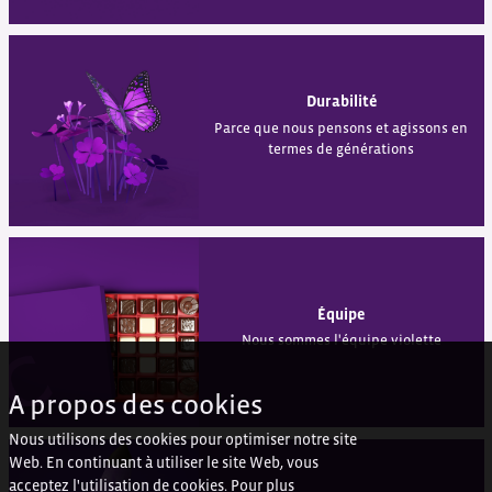
Durabilité
Parce que nous pensons et agissons en
termes de générations
Équipe
Nous sommes l'équipe violette
A propos des cookies
Nous utilisons des cookies pour optimiser notre site
Web. En continuant à utiliser le site Web, vous
acceptez l'utilisation de cookies. Pour plus