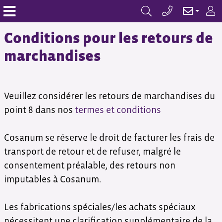
Conditions pour les retours de
marchandises
Veuillez considérer les retours de marchandises du
point 8 dans nos
termes et conditions
Cosanum se réserve le droit de facturer les frais de
transport de retour et de refuser, malgré le
consentement préalable, des retours non
imputables à Cosanum.
Les fabrications spéciales/les achats spéciaux
nécessitent une clarification supplémentaire de la