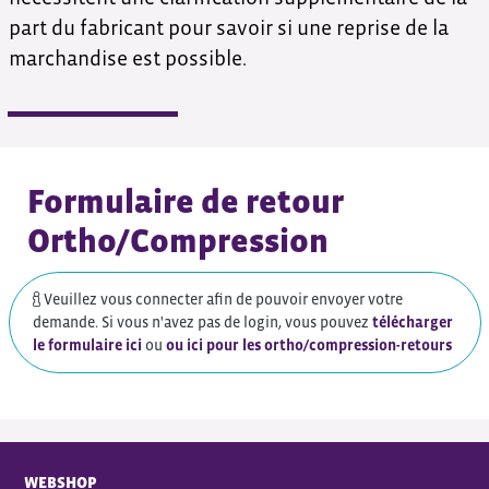
part du fabricant pour savoir si une reprise de la
marchandise est possible.
Formulaire de retour
Ortho/Compression
Veuillez vous connecter afin de pouvoir envoyer votre
demande. Si vous n'avez pas de login, vous pouvez
télécharger
le formulaire ici
ou
ou ici pour les ortho/compression-retours
WEBSHOP