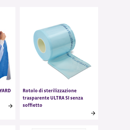
LYARD
Rotolo di sterilizzazione
trasparente ULTRA SI senza
soffietto