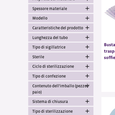
Spessore materiale
Modello
Caratteristiche del prodotto
Lunghezza del tubo
Busta
Tipo di sigillatrice
trasp
Sterile
soffi
Ciclo di sterilizzazione
Tipo di confezione
Contenuto dell'imballo (pezzo /
paio)
Sistema di chiusura
Tipo di sterilizzazione