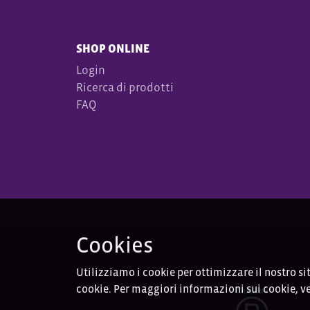
SHOP ONLINE
Login
Ricerca di prodotti
FAQ
Cookies
Utilizziamo i cookie per ottimizzare il nostro si
cookie. Per maggiori informazioni sui cookie, ve