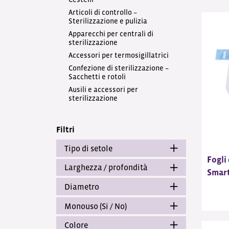
Articoli di controllo –
Sterilizzazione e pulizia
Apparecchi per centrali di
sterilizzazione
Accessori per termosigillatrici
Confezione di sterilizzazione –
Sacchetti e rotoli
Ausili e accessori per
sterilizzazione
Filtri
Tipo di setole
Fogli
Larghezza / profondità
Smart
Diametro
Monouso (Si / No)
Colore