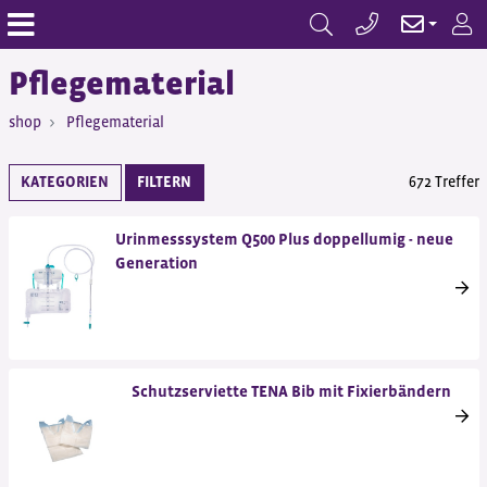
Pflegematerial
shop
Pflegematerial
KATEGORIEN
FILTERN
672 Treffer
Urinmesssystem Q500 Plus doppellumig - neue
Generation
Schutzserviette TENA Bib mit Fixierbändern