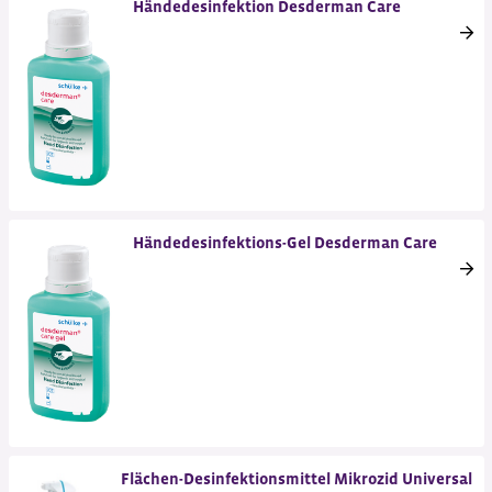
Händedesinfektion Desderman Care
Händedesinfektions-Gel Desderman Care
Flächen-Desinfektionsmittel Mikrozid Universal