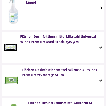
Liquid
Flächen-Desinfektionsmittel Mikrozid Universal
Wipes Premium Maxi 80 Stk. 25x25cm
Flächen-Desinfektionsmittel Mikrozid AF Wipes
Premium 20x20cm 50 Stück
Flächen-Desinfektionsmittel Mikrozid AF