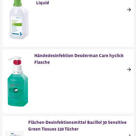
Liquid
Händedesinfektion Desderman Care hyclick
Flasche
Flächen-Desinfektionsmittel Bacillol 30 Sensitive
Green Tissues 120 Tücher