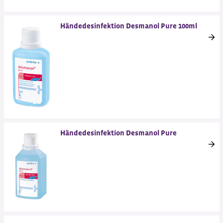
Händedesinfektion Desmanol Pure 100ml
Händedesinfektion Desmanol Pure