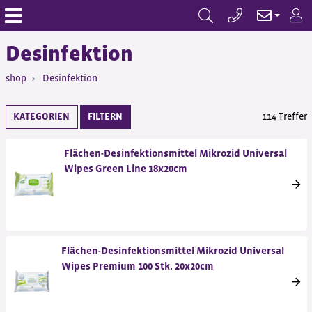
Desinfektion
shop
Desinfektion
KATEGORIEN
FILTERN
114 Treffer
Flächen-Desinfektionsmittel Mikrozid Universal
Wipes Green Line 18x20cm
Flächen-Desinfektionsmittel Mikrozid Universal
Wipes Premium 100 Stk. 20x20cm