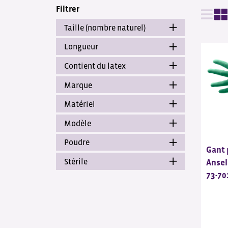
Filtrer
Taille (nombre naturel)
Longueur
Contient du latex
Marque
Matériel
Modèle
Poudre
Gant 
Stérile
Ansel
73-70