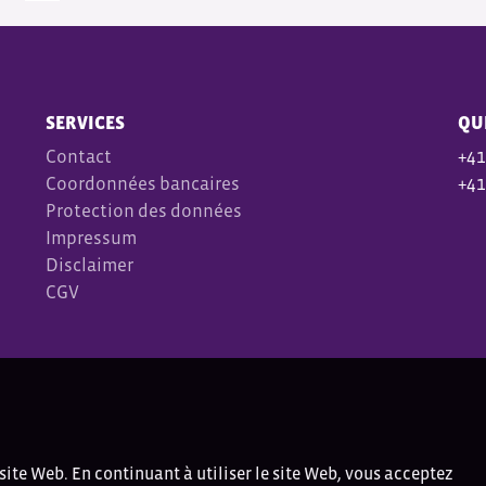
SERVICES
QU
Contact
+41
Coordonnées bancaires
+41
Protection des données
Impressum
Disclaimer
CGV
site Web. En continuant à utiliser le site Web, vous acceptez