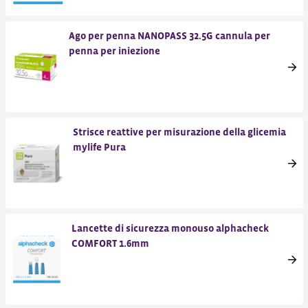
Ago per penna NANOPASS 32.5G cannula per
penna per iniezione
Strisce reattive per misurazione della glicemia
mylife Pura
Lancette di sicurezza monouso alphacheck
COMFORT 1.6mm