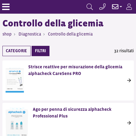
Controllo della glicemia
shop
Diagnostica
Controllo della glicemia
CATEGORIE
FILTRI
32 risultati
Strisce reattive per misurazione della glicemia
alphacheck CareSens PRO
Ago per penna di sicurezza alphacheck
Professional Plus