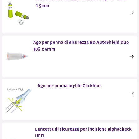
1.5mm
Ago per penna di sicurezza BD AutoShield Duo
30G x 5mm
Ago per penna mylife Clickfine
Lancetta di sicurezza per incisione alphacheck
HEEL