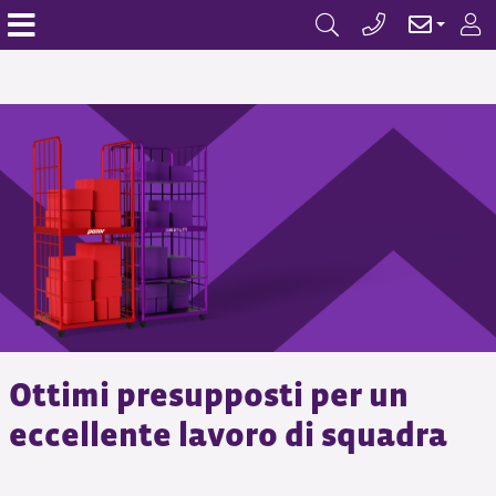
Ottimi presupposti per un
eccellente lavoro di squadra