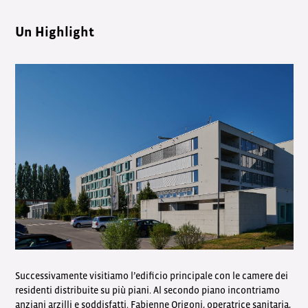
Un Highlight
Successivamente visitiamo l’edificio principale con le camere dei
residenti distribuite su più piani. Al secondo piano incontriamo
anziani arzilli e soddisfatti. Fabienne Origoni, operatrice sanitaria,