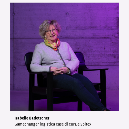
Isabelle Badetscher
Gamechanger logistica case di cura e Spitex