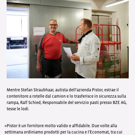
Mentre Stefan Straubhaar, autista dell’azienda Pistor, estrae il
contenitore a rotelle dal camion e lo trasferisce in sicurezza sulla
rampa, Ralf Schied, Responsabile del servizio pasti presso BZE AG,
tesse le lodi.
«Pistor è un fornitore molto valido e affidabile. Due volte alla
settimana ordiniamo prodotti per la cucina e l’Economat, tra cui