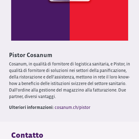
Pistor Cosanum
Cosanum, in qualità di fornitore di logistica sanitaria, e Pistor, in
qualità di fornitore di soluzioni nei settori della panificazione,
della ristorazione e dell'assistenza, mettono in rete il loro know-
how a beneficio delle istituzioni svizzere del settore sanitario.
Dall'ordine alla gestione del magazzino alla fatturazione. Due
partner, diversi vantaggi.
Ulteriori informazioni:
cosanum.ch/pistor
Contatto