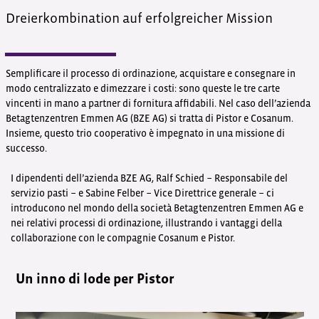
Dreierkombination auf erfolgreicher Mission
Semplificare il processo di ordinazione, acquistare e consegnare in
modo centralizzato e dimezzare i costi: sono queste le tre carte
vincenti in mano a partner di fornitura affidabili. Nel caso dell’azienda
Betagtenzentren Emmen AG (BZE AG) si tratta di Pistor e Cosanum.
Insieme, questo trio cooperativo è impegnato in una missione di
successo.
I dipendenti dell’azienda BZE AG, Ralf Schied − Responsabile del
servizio pasti − e Sabine Felber − Vice Direttrice generale − ci
introducono nel mondo della società Betagtenzentren Emmen AG e
nei relativi processi di ordinazione, illustrando i vantaggi della
collaborazione con le compagnie Cosanum e Pistor.
Un inno di lode per Pistor