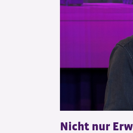
Nicht nur Erw