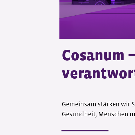
Cosanum − 
verantwor
Gemeinsam stärken wir S
Gesundheit, Menschen u