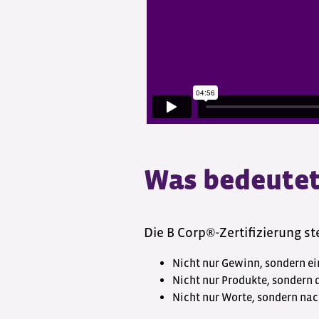
Was bedeutet
Die B Corp®-Zertifizierung st
Nicht nur Gewinn, sondern ei
Nicht nur Produkte, sondern
Nicht nur Worte, sondern na