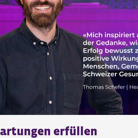
artungen erfüllen