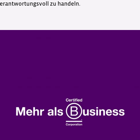
erantwortungsvoll zu handeln.