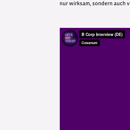
nur wirksam, sondern auch v