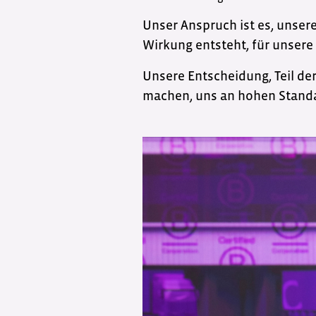
Unser Anspruch ist es, unser
Wirkung entsteht, für unsere
Unsere Entscheidung, Teil d
machen, uns an hohen Standa