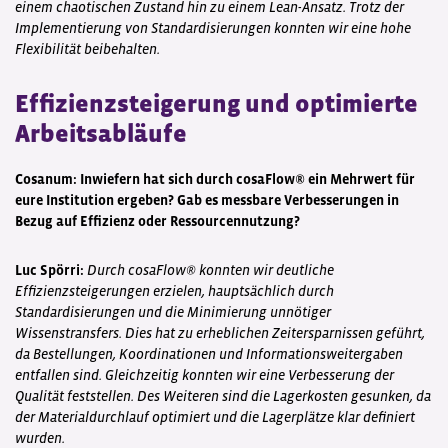
einem chaotischen Zustand hin zu einem Lean-Ansatz. Trotz der
Implementierung von Standardisierungen konnten wir eine hohe
Flexibilität beibehalten.
Effizienzsteigerung und optimierte
Arbeitsabläufe
Cosanum: Inwiefern hat sich durch cosaFlow® ein Mehrwert für
eure Institution ergeben? Gab es messbare Verbesserungen in
Bezug auf Effizienz oder Ressourcennutzung?
Luc Spörri:
Durch cosaFlow® konnten wir deutliche
Effizienzsteigerungen erzielen, hauptsächlich durch
Standardisierungen und die Minimierung unnötiger
Wissenstransfers. Dies hat zu erheblichen Zeitersparnissen geführt,
da Bestellungen, Koordinationen und Informationsweitergaben
entfallen sind. Gleichzeitig konnten wir eine Verbesserung der
Qualität feststellen. Des Weiteren sind die Lagerkosten gesunken, da
der Materialdurchlauf optimiert und die Lagerplätze klar definiert
wurden.