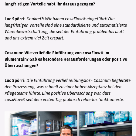
langfristigen Vorteile habt ihr daraus gezogen?
Luc Spörri:
Konkret?! Wir haben cosaFlow® eingeführt! Die
langfristigen Vorteile sind eine standardisierte und automatisierte
Warenbewirtschaftung, die seit der Einführung problemlos läuft
und uns extrem viel Zeit erspart.
Cosanum: Wie verlief die Einführung von cosaFlow® im
Blumenrain? Gab es besondere Herausforderungen oder positive
Überraschungen?
Luc Spörri:
Die Einführung verlief reibungslos - Cosanum begleitete
den Prozess eng, was schnell zu einer hohen Akzeptanz bei den
Pflegeteams führte. Eine positive Überraschung war, dass
cosaFlow® seit dem ersten Tag praktisch fehlerlos funktionierte.