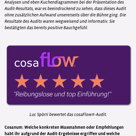
Analysen und eben Kuchendiagrammen bei der Präsentation des
Audit-Resultats, war es beeindruckend zu sehen, dass dieses Audit
ohne zusätzlichen Aufwand unsererseits über die Bühne ging. Die
Resultate des Audits waren wegweisend und informativ. Sie
bestätigten das bereits positive Bauchgefühl.
Luc Spörri bewertet das cosaFlow®-Audit.
Cosanum: Welche konkreten Massnahmen oder Empfehlungen
habt ihr aufgrund der Audit-Ergebnisse ergriffen und welche