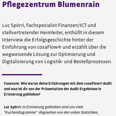
Pflegezentrum Blumenrain
Luc Spörri, Fachspezialist Finanzen/ICT und
stellvertretender Heimleiter, enthüllt in diesem
Interview die Erfolgsgeschichte hinter der
Einführung von cosaFlow® und erzählt über die
wegweisende Lösung zur Optimierung und
Digitalisierung von Logistik- und Bestellprozessen.
Cosanum: Wie waren deine Erfahrungen mit dem cosaFlow®-Audit
und was ist dir von der Präsentation der Audit-Ergebnisse in
Erinnerung geblieben?
Luc Spörri:
In Erinnerung geblieben sind uns viele
“Kuchendiagramme”. Abgesehen von den vielen Statistiken,