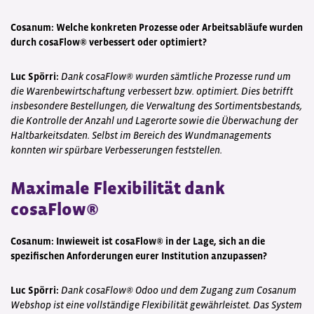
Cosanum: Welche konkreten Prozesse oder Arbeitsabläufe wurden
durch cosaFlow® verbessert oder optimiert?
Luc Spörri:
Dank cosaFlow® wurden sämtliche Prozesse rund um
die Warenbewirtschaftung verbessert bzw. optimiert. Dies betrifft
insbesondere Bestellungen, die Verwaltung des Sortimentsbestands,
die Kontrolle der Anzahl und Lagerorte sowie die Überwachung der
Haltbarkeitsdaten. Selbst im Bereich des Wundmanagements
konnten wir spürbare Verbesserungen feststellen.
Maximale Flexibilität dank
cosaFlow®
Cosanum: Inwieweit ist cosaFlow® in der Lage, sich an die
spezifischen Anforderungen eurer Institution anzupassen?
Luc Spörri:
Dank cosaFlow® Odoo und dem Zugang zum Cosanum
Webshop ist eine vollständige Flexibilität gewährleistet. Das System