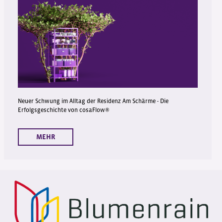
Neuer Schwung im Alltag der Residenz Am Schärme - Die
Erfolgsgeschichte von cosaFlow®
MEHR