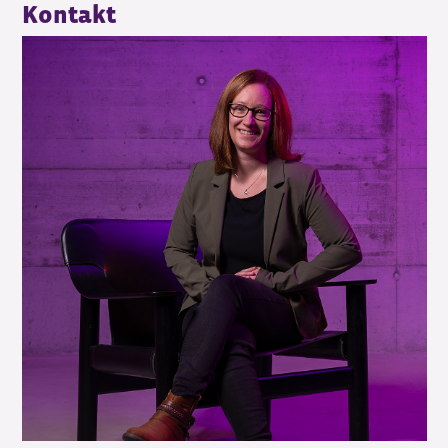
Kontakt