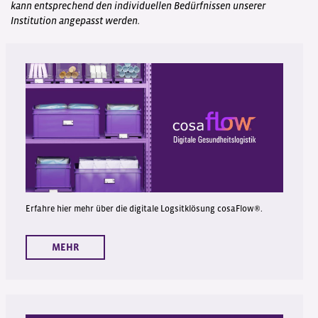
kann entsprechend den individuellen Bedürfnissen unserer
Institution angepasst werden.
Erfahre hier mehr über die digitale Logsitklösung cosaFlow®.
MEHR