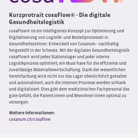
Kurzprotrait cosaFlow® - Die digitale
Gesundheitslogistik
cosaFlow® ist ein intelligentes Konzept zur Optimierung und
Digitalisierung von Logistik- und Bestellprozessen in
Gesundheitszentren. Entwickelt von Cosanum - nachhaltig
hergestellt in der Schweiz. Mit der digitalen Gesundheitslogistik
cosaFlow® wird jedes Stationslager und jeder interne
Logistikprozess optimiert, ein Must-have für die effiziente und
zuverlässige Materialbewirtschaftung. Dank der wesentlichen
Vereinfachung wird nicht nur das Lager übersichtlich gestaltet
und automatisiert, auch die internen Prozesse werden schlank
und digitalisiert. Dies gibt dem medizinischen Fachpersonal das
gute Gefühl, die Patient:innen und Bewohner:innen optimal zu
versorgen.
Weitere Informationen:
cosanum.ch/cosaflow