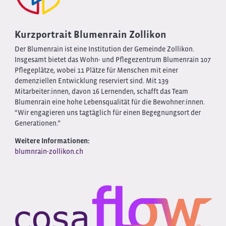
Kurzportrait Blumenrain Zollikon
Der Blumenrain ist eine Institution der Gemeinde Zollikon.
Insgesamt bietet das Wohn- und Pflegezentrum Blumenrain 107
Pflegeplätze, wobei 11 Plätze für Menschen mit einer
demenziellen Entwicklung reserviert sind. Mit 139
Mitarbeiter:innen, davon 16 Lernenden, schafft das Team
Blumenrain eine hohe Lebensqualität für die Bewohner:innen.
“Wir engagieren uns tagtäglich für einen Begegnungsort der
Generationen.”
Weitere Informationen:
blumnrain-zollikon.ch