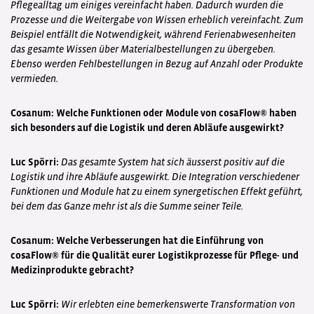
Pflegealltag um einiges vereinfacht haben. Dadurch wurden die
Prozesse und die Weitergabe von Wissen erheblich vereinfacht. Zum
Beispiel entfällt die Notwendigkeit, während Ferienabwesenheiten
das gesamte Wissen über Materialbestellungen zu übergeben.
Ebenso werden Fehlbestellungen in Bezug auf Anzahl oder Produkte
vermieden.
Cosanum: Welche Funktionen oder Module von cosaFlow® haben
sich besonders auf die Logistik und deren Abläufe ausgewirkt?
Luc Spörri:
Das gesamte System hat sich äusserst positiv auf die
Logistik und ihre Abläufe ausgewirkt. Die Integration verschiedener
Funktionen und Module hat zu einem synergetischen Effekt geführt,
bei dem das Ganze mehr ist als die Summe seiner Teile.
Cosanum: Welche Verbesserungen hat die Einführung von
cosaFlow® für die Qualität eurer Logistikprozesse für Pflege- und
Medizinprodukte gebracht?
Luc Spörri:
Wir erlebten eine bemerkenswerte Transformation von