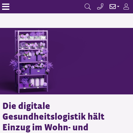
Die digitale
Gesundheitslogistik hält
Einzug im Wohn- und