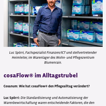
Luc Spörri, Fachspezialist Finanzen/ICT und stellvertretender
Heimleiter, im Warenlager des Wohn- und Pflegezentrum
Blumenrain.
cosaFlow® im Alltagstrubel
Cosanum: Wie hat cosaFlow® den Pflegealltag verändert?
Luc Spörri:
Die Standardisierung und Automatisierung der
Warenbewirtschaftung waren entscheidende Faktoren, die den