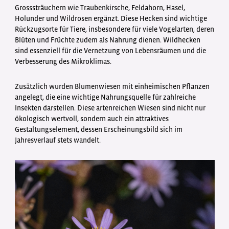
Grosssträuchern wie Traubenkirsche, Feldahorn, Hasel,
Holunder und Wildrosen ergänzt. Diese Hecken sind wichtige
Rückzugsorte für Tiere, insbesondere für viele Vogelarten, deren
Blüten und Früchte zudem als Nahrung dienen. Wildhecken
sind essenziell für die Vernetzung von Lebensräumen und die
Verbesserung des Mikroklimas.
Zusätzlich wurden Blumenwiesen mit einheimischen Pflanzen
angelegt, die eine wichtige Nahrungsquelle für zahlreiche
Insekten darstellen. Diese artenreichen Wiesen sind nicht nur
ökologisch wertvoll, sondern auch ein attraktives
Gestaltungselement, dessen Erscheinungsbild sich im
Jahresverlauf stets wandelt.