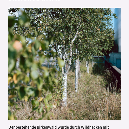
Der bestehende Birkenwald wurde durch Wildhecken mit