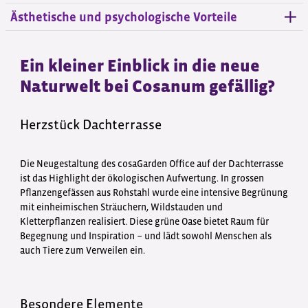
Ästhetische und psychologische Vorteile
Ein kleiner Einblick in die neue
Naturwelt bei Cosanum gefällig?
Herzstück Dachterrasse
Die Neugestaltung des cosaGarden Office auf der Dachterrasse
ist das Highlight der ökologischen Aufwertung. In grossen
Pflanzengefässen aus Rohstahl wurde eine intensive Begrünung
mit einheimischen Sträuchern, Wildstauden und
Kletterpflanzen realisiert. Diese grüne Oase bietet Raum für
Begegnung und Inspiration − und lädt sowohl Menschen als
auch Tiere zum Verweilen ein.
Besondere Elemente