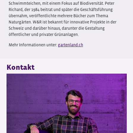
Schwimmteichen, mit einem Fokus auf Biodiversität. Peter
Richard, der 1984 beitrat und später die Geschäftsführung
übernahm, veröffentlichte mehrere Bücher zum Thema
Naturgärten. W&R ist bekannt für innovative Projekte in der
Schweiz und darüber hinaus, darunter die Gestaltung
öffentlicher und privater Grünanlagen.
Mehr Informationen unter:
gartenland.ch
Kontakt