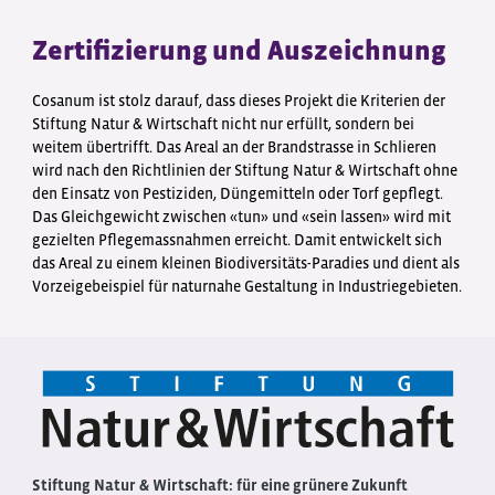
Zertifizierung und Auszeichnung
Cosanum ist stolz darauf, dass dieses Projekt die Kriterien der
Stiftung Natur & Wirtschaft nicht nur erfüllt, sondern bei
weitem übertrifft. Das Areal an der Brandstrasse in Schlieren
wird nach den Richtlinien der Stiftung Natur & Wirtschaft ohne
den Einsatz von Pestiziden, Düngemitteln oder Torf gepflegt.
Das Gleichgewicht zwischen «tun» und «sein lassen» wird mit
gezielten Pflegemassnahmen erreicht. Damit entwickelt sich
das Areal zu einem kleinen Biodiversitäts-Paradies und dient als
Vorzeigebeispiel für naturnahe Gestaltung in Industriegebieten.
Stiftung Natur & Wirtschaft: für eine grünere Zukunft