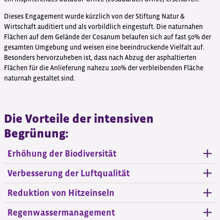
Dieses Engagement wurde kürzlich von der Stiftung Natur &
Wirtschaft auditiert und als vorbildlich eingestuft. Die naturnahen
Flächen auf dem Gelände der Cosanum belaufen sich auf fast 50% der
gesamten Umgebung und weisen eine beeindruckende Vielfalt auf.
Besonders hervorzuheben ist, dass nach Abzug der asphaltierten
Flächen für die Anlieferung nahezu 100% der verbleibenden Fläche
naturnah gestaltet sind.
Die Vorteile der intensiven
Begrünung:
Erhöhung der Biodiversität
Verbesserung der Luftqualität
Reduktion von Hitzeinseln
Regenwassermanagement