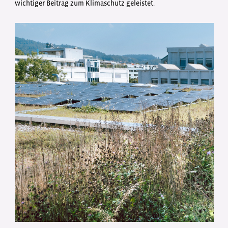
wichtiger Beitrag zum Klimaschutz geleistet.