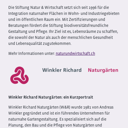
Die Stiftung Natur & Wirtschaft setzt sich seit 1996 für die
Integration naturnaher Flächen in Wohn- und Industriegebieten
und im öffentlichen Raum ein. Mit Zertifizierungen und
Beratungen fördert die Stiftung biodiversitätsfreundliche
Gestaltung und Pflege. Ihr Ziel ist es, Lebensräume zu schaffen,
die sowohl der Natur als auch der menschlichen Gesundheit
und Lebensqualität zugutekommen.
Mehr Informationen unter:
naturundwirtschaft.ch
Winkler Richard Naturgärten: ein Kurzportrait
Winkler Richard Naturgärten (W&R) wurde 1981 von Andreas
Winkler gegründet und ist ein führendes Unternehmen für
naturnahe Gartengestaltung. Es spezialisiert sich auf die
Planung, den Bau und die Pflege von Naturgärten und