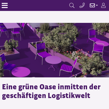
Eine grüne Oase inmitten der
geschäftigen Logistikwelt