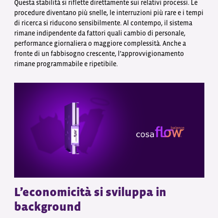
Questa stabilità si riflette direttamente sui relativi processi. Le
procedure diventano più snelle, le interruzioni più rare e i tempi
di ricerca si riducono sensibilmente. Al contempo, il sistema
rimane indipendente da fattori quali cambio di personale,
performance giornaliera o maggiore complessità. Anche a
fronte di un fabbisogno crescente, l’approvvigionamento
rimane programmabile e ripetibile.
L’economicità si sviluppa in
background