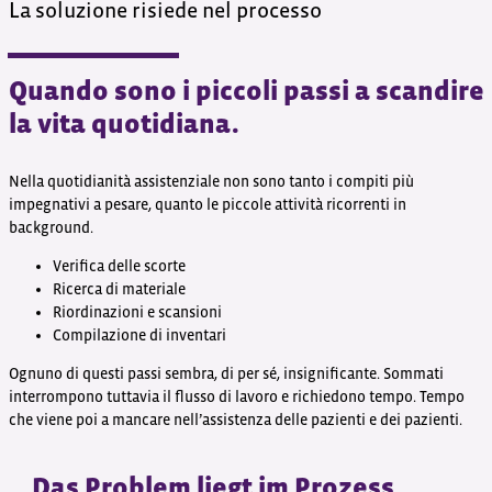
La soluzione risiede nel processo
Quando sono i piccoli passi a scandire
la vita quotidiana.
Nella quotidianità assistenziale non sono tanto i compiti più
impegnativi a pesare, quanto le piccole attività ricorrenti in
background.
Verifica delle scorte
Ricerca di materiale
Riordinazioni e scansioni
Compilazione di inventari
Ognuno di questi passi sembra, di per sé, insignificante. Sommati
interrompono tuttavia il flusso di lavoro e richiedono tempo. Tempo
che viene poi a mancare nell’assistenza delle pazienti e dei pazienti.
Das Problem liegt im Prozess