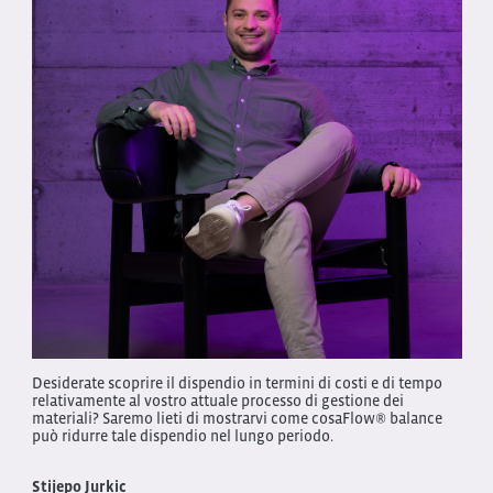
Desiderate scoprire il dispendio in termini di costi e di tempo
relativamente al vostro attuale processo di gestione dei
materiali? Saremo lieti di mostrarvi come cosaFlow® balance
può ridurre tale dispendio nel lungo periodo.
Stijepo Jurkic