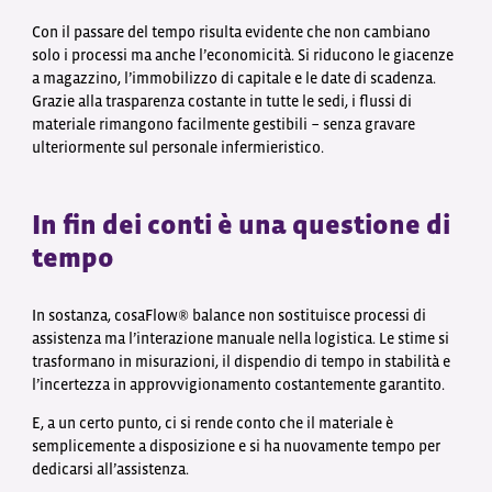
Con il passare del tempo risulta evidente che non cambiano
solo i processi ma anche l’economicità. Si riducono le giacenze
a magazzino, l’immobilizzo di capitale e le date di scadenza.
Grazie alla trasparenza costante in tutte le sedi, i flussi di
materiale rimangono facilmente gestibili − senza gravare
ulteriormente sul personale infermieristico.
In fin dei conti è una questione di
tempo
In sostanza, cosaFlow® balance non sostituisce processi di
assistenza ma l’interazione manuale nella logistica. Le stime si
trasformano in misurazioni, il dispendio di tempo in stabilità e
l’incertezza in approvvigionamento costantemente garantito.
E, a un certo punto, ci si rende conto che il materiale è
semplicemente a disposizione e si ha nuovamente tempo per
dedicarsi all’assistenza.