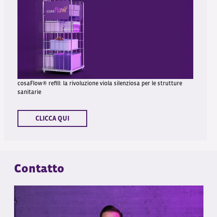
cosaFlow® refill: la rivoluzione viola silenziosa per le strutture
sanitarie
CLICCA QUI
Contatto