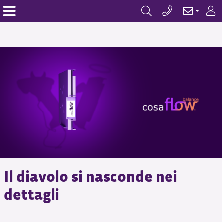
Il diavolo si nasconde nei
dettagli