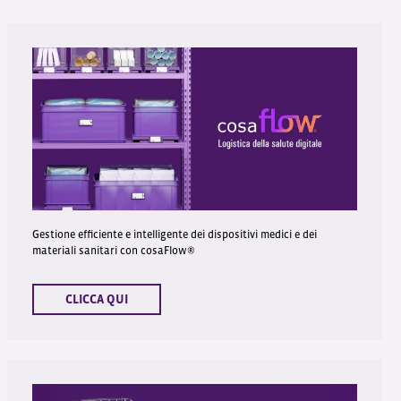
Gestione efficiente e intelligente dei dispositivi medici e dei
materiali sanitari con cosaFlow®
CLICCA QUI