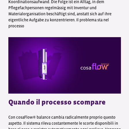
Koordinationsaufwand. Die Folge ist ein Alltag, in dem
Pflegefachpersonen regelmässig mit Inventur und
Materialorganisation beschäftigt sind, anstatt sich auf ihre
eigentliche Aufgabe zu konzentrieren. Il problema sta nel
processo
Quando il processo scompare
Con cosaFlow® balance cambia radicalmente proprio questo
aspetto. Il sistema rileva costantemente le scorte disponibili in