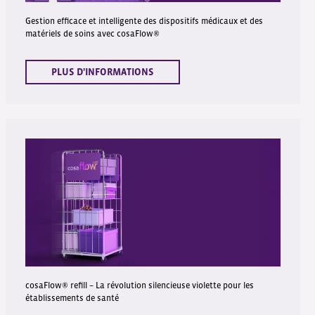
Gestion efficace et intelligente des dispositifs médicaux et des
matériels de soins avec cosaFlow®
PLUS D'INFORMATIONS
cosaFlow® refill – La révolution silencieuse violette pour les
établissements de santé