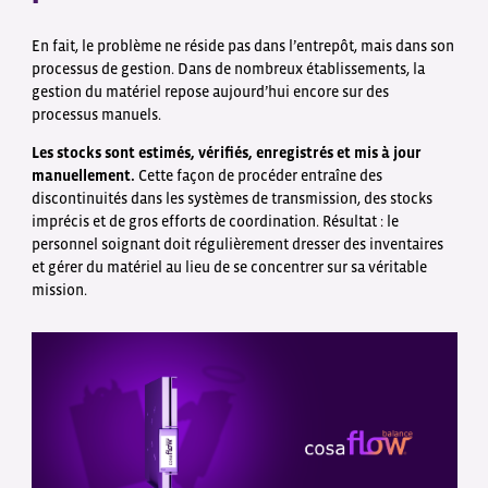
En fait, le problème ne réside pas dans l’entrepôt, mais dans son
processus de gestion. Dans de nombreux établissements, la
gestion du matériel repose aujourd’hui encore sur des
processus manuels.
Les stocks sont estimés, vérifiés, enregistrés et mis à jour
manuellement.
Cette façon de procéder entraîne des
discontinuités dans les systèmes de transmission, des stocks
imprécis et de gros efforts de coordination. Résultat : le
personnel soignant doit régulièrement dresser des inventaires
et gérer du matériel au lieu de se concentrer sur sa véritable
mission.