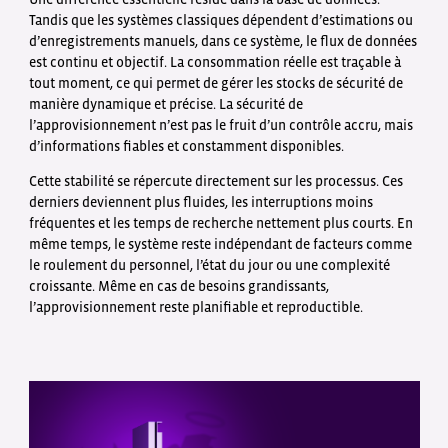
Tandis que les systèmes classiques dépendent d’estimations ou
d’enregistrements manuels, dans ce système, le flux de données
est continu et objectif. La consommation réelle est traçable à
tout moment, ce qui permet de gérer les stocks de sécurité de
manière dynamique et précise. La sécurité de
l’approvisionnement n’est pas le fruit d’un contrôle accru, mais
d’informations fiables et constamment disponibles.
Cette stabilité se répercute directement sur les processus. Ces
derniers deviennent plus fluides, les interruptions moins
fréquentes et les temps de recherche nettement plus courts. En
même temps, le système reste indépendant de facteurs comme
le roulement du personnel, l’état du jour ou une complexité
croissante. Même en cas de besoins grandissants,
l’approvisionnement reste planifiable et reproductible.