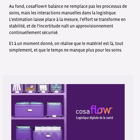
Au fond, cosaFlow® balance ne remplace pas les processus de
soins, mais les interactions manuelles dans la logistique.
L’estimation laisse place à la mesure, l’effort se transforme en
stabilité, et de l’incertitude naît un approvisionnement
continuellement sécurisé.
Et à un moment donné, on réalise que le matériel est là, tout
simplement, et que le temps ne manque plus pour les soins.