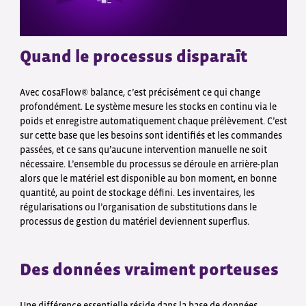
Quand le processus disparaît
Avec cosaFlow® balance, c’est précisément ce qui change
profondément. Le système mesure les stocks en continu via le
poids et enregistre automatiquement chaque prélèvement. C’est
sur cette base que les besoins sont identifiés et les commandes
passées, et ce sans qu’aucune intervention manuelle ne soit
nécessaire. L’ensemble du processus se déroule en arrière-plan
alors que le matériel est disponible au bon moment, en bonne
quantité, au point de stockage défini. Les inventaires, les
régularisations ou l’organisation de substitutions dans le
processus de gestion du matériel deviennent superflus.
Des données vraiment porteuses
Une différence essentielle réside dans la base de données.