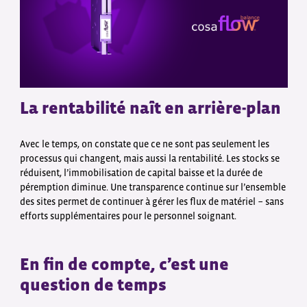
La rentabilité naît en arrière-plan
Avec le temps, on constate que ce ne sont pas seulement les
processus qui changent, mais aussi la rentabilité. Les stocks se
réduisent, l’immobilisation de capital baisse et la durée de
péremption diminue. Une transparence continue sur l’ensemble
des sites permet de continuer à gérer les flux de matériel − sans
efforts supplémentaires pour le personnel soignant.
En fin de compte, c’est une
question de temps