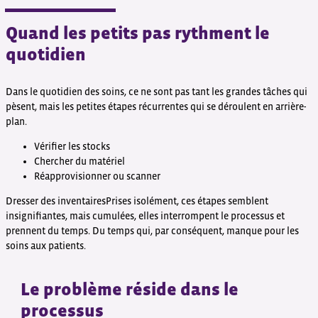
Quand les petits pas rythment le
quotidien
Dans le quotidien des soins, ce ne sont pas tant les grandes tâches qui
pèsent, mais les petites étapes récurrentes qui se déroulent en arrière-
plan.
Vérifier les stocks
Chercher du matériel
Réapprovisionner ou scanner
Dresser des inventairesPrises isolément, ces étapes semblent
insignifiantes, mais cumulées, elles interrompent le processus et
prennent du temps. Du temps qui, par conséquent, manque pour les
soins aux patients.
Le problème réside dans le
processus