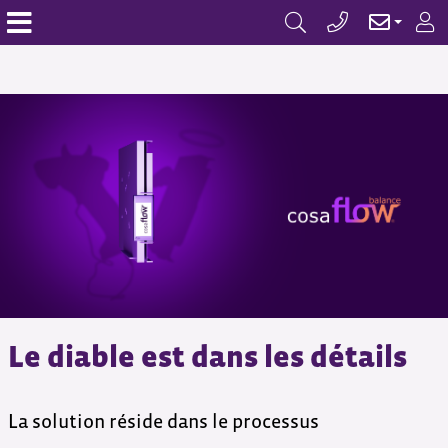
Le diable est dans les détails
La solution réside dans le processus