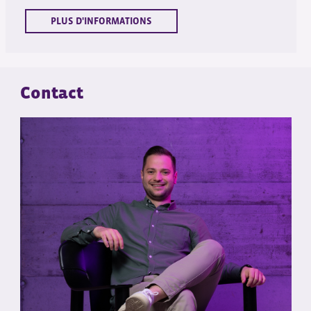
PLUS D'INFORMATIONS
Contact