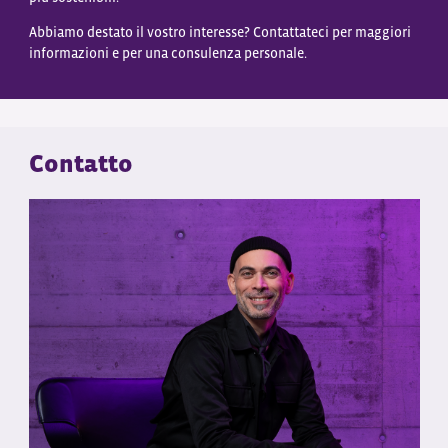
Abbiamo destato il vostro interesse? Contattateci per maggiori
informazioni e per una consulenza personale.
Contatto