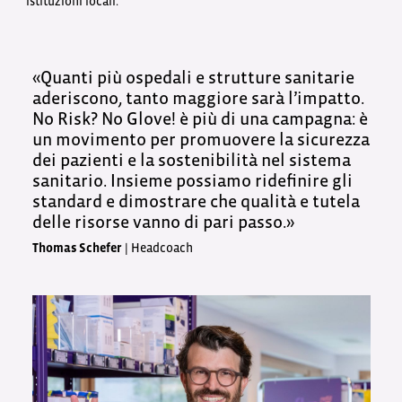
istituzioni locali.
«Quanti più ospedali e strutture sanitarie
aderiscono, tanto maggiore sarà l’impatto.
No Risk? No Glove! è più di una campagna: è
un movimento per promuovere la sicurezza
dei pazienti e la sostenibilità nel sistema
sanitario. Insieme possiamo ridefinire gli
standard e dimostrare che qualità e tutela
delle risorse vanno di pari passo.»
Thomas Schefer
| Headcoach