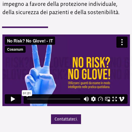
impegno a favore della protezione individuale,
della sicurezza dei pazienti e della sostenibilità.
Contattateci.