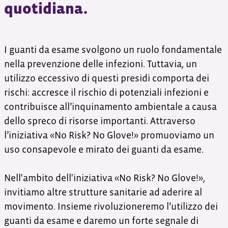
quotidiana.
I guanti da esame svolgono un ruolo fondamentale
nella prevenzione delle infezioni. Tuttavia, un
utilizzo eccessivo di questi presidi comporta dei
rischi: accresce il rischio di potenziali infezioni e
contribuisce all’inquinamento ambientale a causa
dello spreco di risorse importanti. Attraverso
l’iniziativa «No Risk? No Glove!» promuoviamo un
uso consapevole e mirato dei guanti da esame.
Nell'ambito dell'iniziativa «No Risk? No Glove!»,
invitiamo altre strutture sanitarie ad aderire al
movimento. Insieme rivoluzioneremo l’utilizzo dei
guanti da esame e daremo un forte segnale di