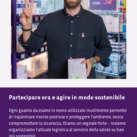
Partecipare ora e agire in modo sostenibile
Ogni guanto da esame in meno utilizzato inutilmente permette
di risparmiare risorse preziose e proteggere l’ambiente, senza
compromettere la sicurezza. Diamo un segnale forte – insieme:
organizziamo l’attuale logistica al servizio della salute su basi
più sostenibili.