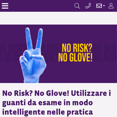
No Risk? No Glove! Utilizzare i
guanti da esame in modo
intelligente nelle pratica