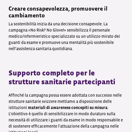
Creare consapevolezza, promuovere il
cambiamento
La sostenibilità inizia da una decisione consapevole. La
campagna «No Risk? No Glove!» sensibilizza il personale
medico/infermieristico specializzato su un utilizzo mirato dei
guanti da esame e promuove una mentalità più sostenibile
nell'assistenza sanitaria quotidiana.
Supporto completo per le
strutture sanitarie partecipanti
Affinché la campagna possa essere adottata con successo nelle
strutture sanitarie svizzere mettiamo a disposizione delle
istituzioni
materiali di awareness concepiti su misura
.
L'obiettivo è quello di sensibilizzare in modo duraturo sulla
necessità di utilizzare i guanti da esame in modo responsabile e
di sostenere efficacemente l'attuazione della campagna nelle