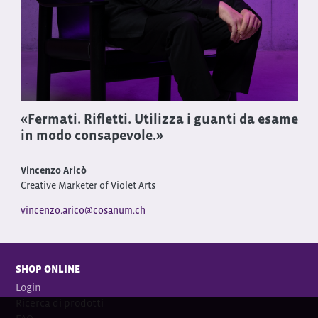
«Fermati. Rifletti. Utilizza i guanti da esame
in modo consapevole.»
Vincenzo Aricò
Creative Marketer of Violet Arts
vincenzo.arico@cosanum.ch
SHOP ONLINE
Login
Ricerca di prodotti