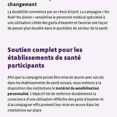
changement
La durabilité commence par un choix éclairé. La campagne « No
Risk? No Glove! » sensibilise le personnel médical spécialisé à
une utilisation ciblée des gants d’examen et favorise une façon
de penser plus durable dans le quotidien du secteur de la santé.
Soutien complet pour les
établissements de santé
participants
Afin que la campagne puisse être mise en œuvre avec succès
dans les établissements de santé suisses, nous mettons à la
disposition des institutions le
matériel de sensibilisation
personnalisé
. L'objectif est de renforcer durablement la
conscience d'une utilisation réfléchie des gants d’examen et
d'accompagner efficacement leur mise en œuvre dans les
institutions sur place.