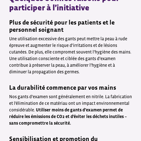
participer à l’initiative
Plus de sécurité pour les patients et le
personnel soignant
Une utilisation excessive des gants peut mettre la peau à rude
épreuve et augmenter le risque d’irritations et de lésions
cutanées. De plus, elle compromet souvent l’hygiène des mains.
Une utilisation consciente et ciblée des gants d’examen
contribue à préserver la peau, à améliorer l’hygiène et à
diminuer la propagation des germes.
La durabilité commence par vos mains
Nos gants d’examen sont généralement en nitrile. La fabrication
et l’élimination de ce matériau ont un impact environnemental
considérable.
Utiliser moins de gants d’examen permet de
réduire les émissions de CO2 et d’éviter les déchets inutiles –
sans compromettre la sécurité.
Sensibilisation et promotion du