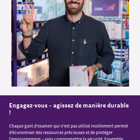
Engagez-vous – agissez de manière durable
!
Chaque gant d'examen qui n’est pas utilisé inutilement permet
d’économiser des ressources précieuses et de protéger
l’environnement – sans compromettre la sécurité. Ensemble,