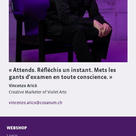
« Attends. Réfléchis un instant. Mets les
gants d'examen en toute conscience. »
Vincenzo Aricò
Creative Marketer of Violet Arts
vincenzo.arico@cosanum.ch
WEBSHOP
Login