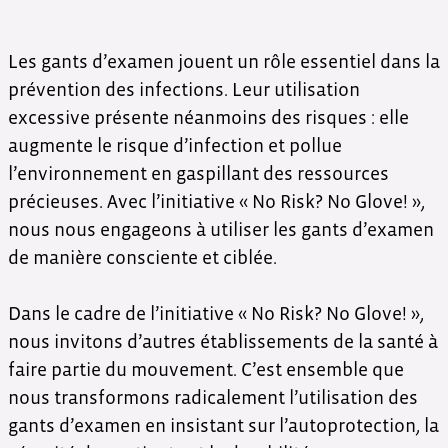
Les gants d’examen jouent un rôle essentiel dans la
prévention des infections. Leur utilisation
excessive présente néanmoins des risques : elle
augmente le risque d’infection et pollue
l’environnement en gaspillant des ressources
précieuses. Avec l’initiative « No Risk? No Glove! »,
nous nous engageons à utiliser les gants d’examen
de manière consciente et ciblée.
Dans le cadre de l’initiative « No Risk? No Glove! »,
nous invitons d’autres établissements de la santé à
faire partie du mouvement. C’est ensemble que
nous transformons radicalement l’utilisation des
gants d’examen en insistant sur l’autoprotection, la