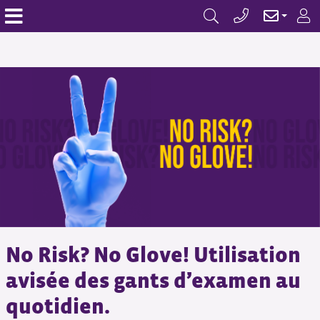
No Risk? No Glove! Utilisation
avisée des gants d’examen au
quotidien.