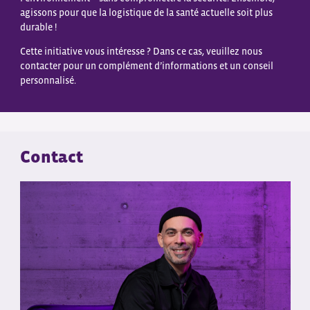
agissons pour que la logistique de la santé actuelle soit plus
durable !
Cette initiative vous intéresse ? Dans ce cas, veuillez nous
contacter pour un complément d’informations et un conseil
personnalisé.
Contact