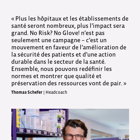
« Plus les hôpitaux et les établissements de
santé seront nombreux, plus l’impact sera
grand. No Risk? No Glove! n’est pas
seulement une campagne – c’est un
mouvement en faveur de l’amélioration de
la sécurité des patients et d’une action
durable dans le secteur de la santé.
Ensemble, nous pouvons redéfinir les
normes et montrer que qualité et
préservation des ressources vont de pair. »
Thomas Schefer
| Headcoach