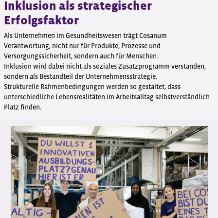
Inklusion als strategischer
Erfolgsfaktor
Als Unternehmen im Gesundheitswesen trägt Cosanum
Verantwortung, nicht nur für Produkte, Prozesse und
Versorgungssicherheit, sondern auch für Menschen.
Inklusion wird dabei nicht als soziales Zusatzprogramm verstanden,
sondern als Bestandteil der Unternehmensstrategie.
Strukturelle Rahmenbedingungen werden so gestaltet, dass
unterschiedliche Lebensrealitäten im Arbeitsalltag selbstverständlich
Platz finden.