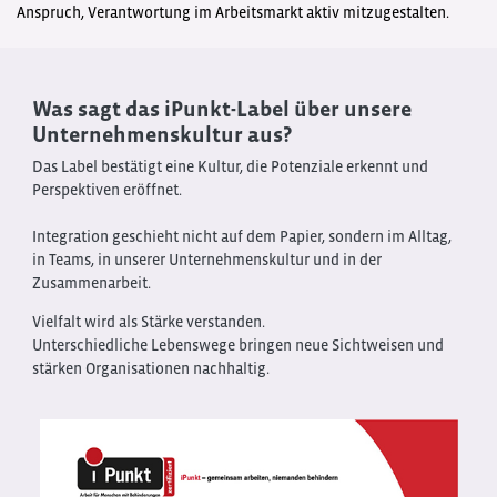
Anspruch, Verantwortung im Arbeitsmarkt aktiv mitzugestalten.
Was sagt das iPunkt-Label über unsere
Unternehmenskultur aus?
Das Label bestätigt eine Kultur, die Potenziale erkennt und
Perspektiven eröffnet.
Integration geschieht nicht auf dem Papier, sondern im Alltag,
in Teams, in unserer Unternehmenskultur und in der
Zusammenarbeit.
Vielfalt wird als Stärke verstanden.
Unterschiedliche Lebenswege bringen neue Sichtweisen und
stärken Organisationen nachhaltig.