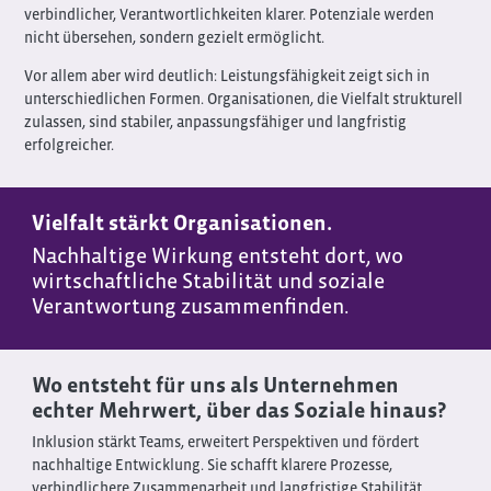
verbindlicher, Verantwortlichkeiten klarer. Potenziale werden
nicht übersehen, sondern gezielt ermöglicht.
Vor allem aber wird deutlich: Leistungsfähigkeit zeigt sich in
unterschiedlichen Formen. Organisationen, die Vielfalt strukturell
zulassen, sind stabiler, anpassungsfähiger und langfristig
erfolgreicher.
Vielfalt stärkt Organisationen.
Nachhaltige Wirkung entsteht dort, wo
wirtschaftliche Stabilität und soziale
Verantwortung zusammenfinden.
Wo entsteht für uns als Unternehmen
echter Mehrwert, über das Soziale hinaus?
Inklusion stärkt Teams, erweitert Perspektiven und fördert
nachhaltige Entwicklung. Sie schafft klarere Prozesse,
verbindlichere Zusammenarbeit und langfristige Stabilität.