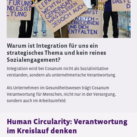
Warum ist Integration für uns ein
strategisches Thema und kein reines
Sozialengagement?
Integration wird bei Cosanum nicht als Sozialinitiative
verstanden, sondern als unternehmerische Verantwortung.
Als Unternehmen im Gesundheitswesen trägt Cosanum
Verantwortung für Menschen, nicht nur in der Versorgung,
sondern auch im Arbeitsumfeld.
Human Circularity: Verantwortung
im Kreislauf denken