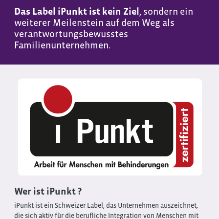
Das Label iPunkt ist kein Ziel
, sondern ein
weiterer Meilenstein auf dem Weg als
verantwortungsbewusstes
Familienunternehmen.
Wer ist iPunkt ?
iPunkt ist ein Schweizer Label, das Unternehmen auszeichnet,
die sich aktiv für die berufliche Integration von Menschen mit