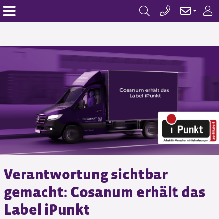
Verantwortung sichtbar
gemacht: Cosanum erhält das
Label iPunkt