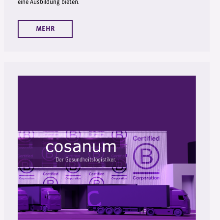
eine Ausbildung bieten.
MEHR