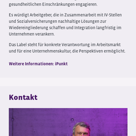
gesundheitlichen Einschränkungen engagieren.
Es würdigt Arbeitgeber, die in Zusammenarbeit mit IV-Stellen
und Sozialversicherungen nachhaltige Lösungen zur
Wiedereingliederung schaffen und Integration langfristig im
Unternehmen verankern.
Das Label steht für konkrete Verantwortung im Arbeitsmarkt
und für eine Unternehmenskultur, die Perspektiven ermöglicht.
Weitere Informationen: iPunkt
Kontakt