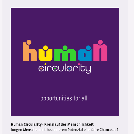
Human Circularity - Kreislauf der Menschlichkeit
Jungen Menschen mit besonderem Potenzial eine faire Chance auf