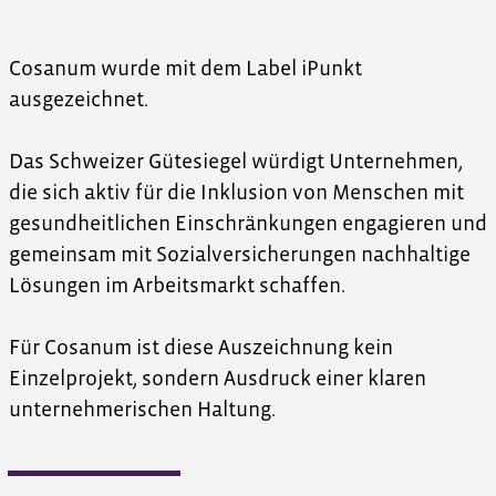
Cosanum wurde mit dem Label iPunkt
ausgezeichnet.
Das Schweizer Gütesiegel würdigt Unternehmen,
die sich aktiv für die Inklusion von Menschen mit
gesundheitlichen Einschränkungen engagieren und
gemeinsam mit Sozialversicherungen nachhaltige
Lösungen im Arbeitsmarkt schaffen.
Für Cosanum ist diese Auszeichnung kein
Einzelprojekt, sondern Ausdruck einer klaren
unternehmerischen Haltung.