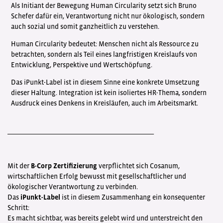
Als Initiant der Bewegung Human Circularity setzt sich Bruno
Schefer dafür ein, Verantwortung nicht nur ökologisch, sondern
auch sozial und somit ganzheitlich zu verstehen.
Human Circularity bedeutet: Menschen nicht als Ressource zu
betrachten, sondern als Teil eines langfristigen Kreislaufs von
Entwicklung, Perspektive und Wertschöpfung.
Das iPunkt-Label ist in diesem Sinne eine konkrete Umsetzung
dieser Haltung. Integration ist kein isoliertes HR-Thema, sondern
Ausdruck eines Denkens in Kreisläufen, auch im Arbeitsmarkt.
__________________________________________
Mit der
B-Corp Zertifizierung
verpflichtet sich Cosanum,
wirtschaftlichen Erfolg bewusst mit gesellschaftlicher und
ökologischer Verantwortung zu verbinden.
Das
iPunkt-Label
ist in diesem Zusammenhang ein konsequenter
Schritt:
Es macht sichtbar, was bereits gelebt wird und unterstreicht den