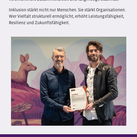
Inklusion stärkt nicht nur Menschen. Sie stärkt Organisationen.
Wer Vielfalt strukturell ermöglicht, erhöht Leistungsfähigkeit,
Resilienz und Zukunftsfähigkeit.