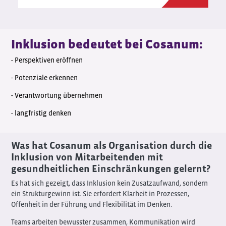
Inklusion bedeutet bei Cosanum:
- Perspektiven eröffnen
- Potenziale erkennen
- Verantwortung übernehmen
- langfristig denken
Was hat Cosanum als Organisation durch die
Inklusion von Mitarbeitenden mit
gesundheitlichen Einschränkungen gelernt?
Es hat sich gezeigt, dass Inklusion kein Zusatzaufwand, sondern
ein Strukturgewinn ist. Sie erfordert Klarheit in Prozessen,
Offenheit in der Führung und Flexibilität im Denken.
Teams arbeiten bewusster zusammen, Kommunikation wird